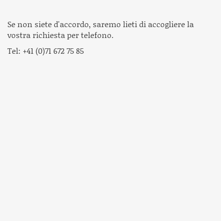
Se non siete d'accordo, saremo lieti di accogliere la
vostra richiesta per telefono.
Tel: +41 (0)71 672 75 85