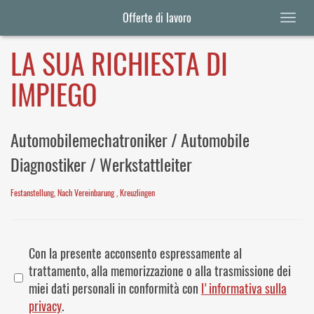
Offerte di lavoro
LA SUA RICHIESTA DI
IMPIEGO
Automobilemechatroniker / Automobile
Diagnostiker / Werkstattleiter
Festanstellung, Nach Vereinbarung , Kreuzlingen
Con la presente acconsento espressamente al
trattamento, alla memorizzazione o alla trasmissione dei
miei dati personali in conformità con
l'informativa sulla
privacy
.