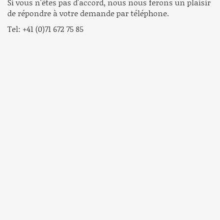
Si vous n'êtes pas d'accord, nous nous ferons un plaisir
de répondre à votre demande par téléphone.
Tel: +41 (0)71 672 75 85