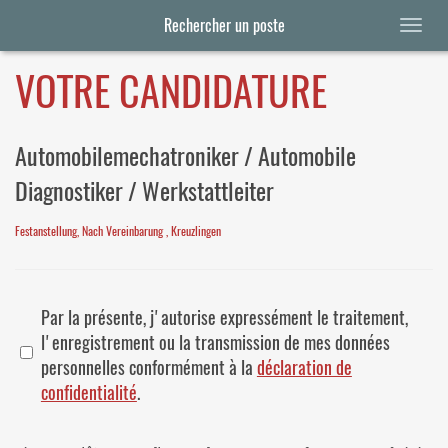
Rechercher un poste
VOTRE CANDIDATURE
Automobilemechatroniker / Automobile
Diagnostiker / Werkstattleiter
Festanstellung, Nach Vereinbarung , Kreuzlingen
Par la présente, j'autorise expressément le traitement,
l'enregistrement ou la transmission de mes données
personnelles conformément à la
déclaration de
confidentialité
.