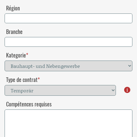
Région
Branche
Kategorie
Type de contrat
Compétences requises