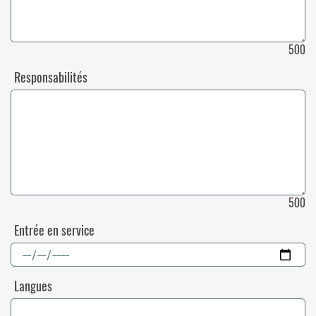
500
Responsabilités
500
Entrée en service
Langues