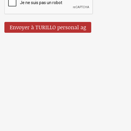
Envoyer à TURILLO personal ag