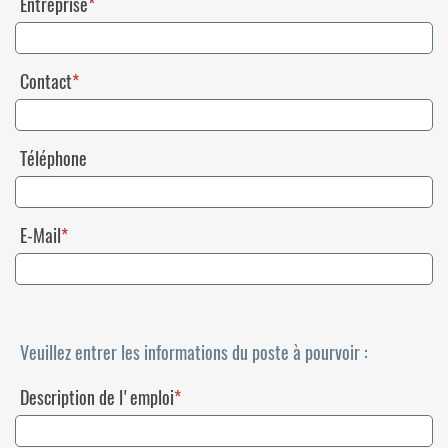
Entreprise
Contact
Téléphone
E-Mail
Veuillez entrer les informations du poste à pourvoir :
Description de l'emploi