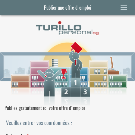
Publier une offre d'emploi
Publiez gratuitement ici votre offre d'emploi
Veuillez entrer vos coordonnées :