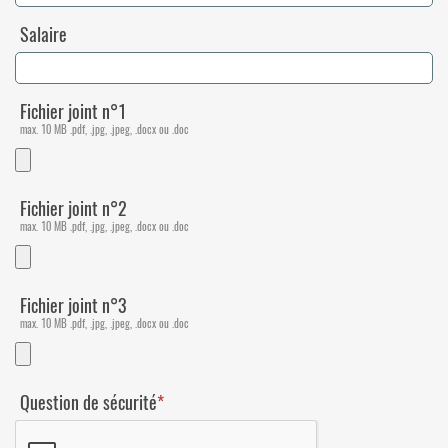
Salaire
Fichier joint n°1
max. 10 MB .pdf, .jpg, .jpeg, .docx ou .doc
Fichier joint n°2
max. 10 MB .pdf, .jpg, .jpeg, .docx ou .doc
Fichier joint n°3
max. 10 MB .pdf, .jpg, .jpeg, .docx ou .doc
Question de sécurité