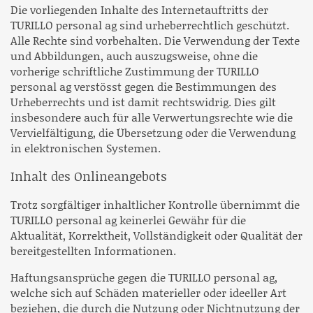
Die vorliegenden Inhalte des Internetauftritts der
TURILLO personal ag sind urheberrechtlich geschützt.
Alle Rechte sind vorbehalten. Die Verwendung der Texte
und Abbildungen, auch auszugsweise, ohne die
vorherige schriftliche Zustimmung der TURILLO
personal ag verstösst gegen die Bestimmungen des
Urheberrechts und ist damit rechtswidrig. Dies gilt
insbesondere auch für alle Verwertungsrechte wie die
Vervielfältigung, die Übersetzung oder die Verwendung
in elektronischen Systemen.
Inhalt des Onlineangebots
Trotz sorgfältiger inhaltlicher Kontrolle übernimmt die
TURILLO personal ag keinerlei Gewähr für die
Aktualität, Korrektheit, Vollständigkeit oder Qualität der
bereitgestellten Informationen.
Haftungsansprüche gegen die TURILLO personal ag,
welche sich auf Schäden materieller oder ideeller Art
beziehen, die durch die Nutzung oder Nichtnutzung der