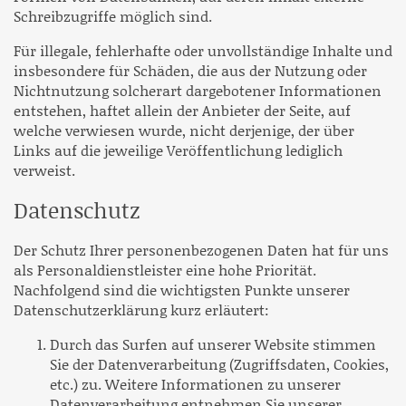
Schreibzugriffe möglich sind.
Für illegale, fehlerhafte oder unvollständige Inhalte und
insbesondere für Schäden, die aus der Nutzung oder
Nichtnutzung solcherart dargebotener Informationen
entstehen, haftet allein der Anbieter der Seite, auf
welche verwiesen wurde, nicht derjenige, der über
Links auf die jeweilige Veröffentlichung lediglich
verweist.
Datenschutz
Der Schutz Ihrer personenbezogenen Daten hat für uns
als Personaldienstleister eine hohe Priorität.
Nachfolgend sind die wichtigsten Punkte unserer
Datenschutzerklärung kurz erläutert:
Durch das Surfen auf unserer Website stimmen
Sie der Datenverarbeitung (Zugriffsdaten, Cookies,
etc.) zu. Weitere Informationen zu unserer
Datenverarbeitung entnehmen Sie unserer