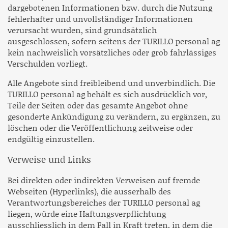
dargebotenen Informationen bzw. durch die Nutzung
fehlerhafter und unvollständiger Informationen
verursacht wurden, sind grundsätzlich
ausgeschlossen, sofern seitens der TURILLO personal ag
kein nachweislich vorsätzliches oder grob fahrlässiges
Verschulden vorliegt.
Alle Angebote sind freibleibend und unverbindlich. Die
TURILLO personal ag behält es sich ausdrücklich vor,
Teile der Seiten oder das gesamte Angebot ohne
gesonderte Ankündigung zu verändern, zu ergänzen, zu
löschen oder die Veröffentlichung zeitweise oder
endgültig einzustellen.
Verweise und Links
Bei direkten oder indirekten Verweisen auf fremde
Webseiten (Hyperlinks), die ausserhalb des
Verantwortungsbereiches der TURILLO personal ag
liegen, würde eine Haftungsverpflichtung
ausschliesslich in dem Fall in Kraft treten, in dem die