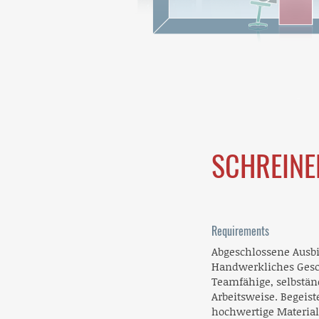
SCHREINE
Requirements
Abgeschlossene Ausb
Handwerkliches Gesc
Teamfähige, selbständ
Arbeitsweise. Begeist
hochwertige Material