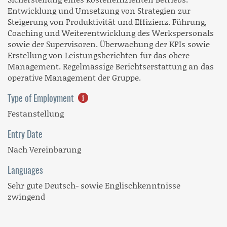
Entwicklung und Umsetzung von Strategien zur
Steigerung von Produktivität und Effizienz. Führung,
Coaching und Weiterentwicklung des Werkspersonals
sowie der Supervisoren. Überwachung der KPIs sowie
Erstellung von Leistungsberichten für das obere
Management. Regelmässige Berichtserstattung an das
operative Management der Gruppe.
Type of Employment
Festanstellung
Entry Date
Nach Vereinbarung
Languages
Sehr gute Deutsch- sowie Englischkenntnisse
zwingend