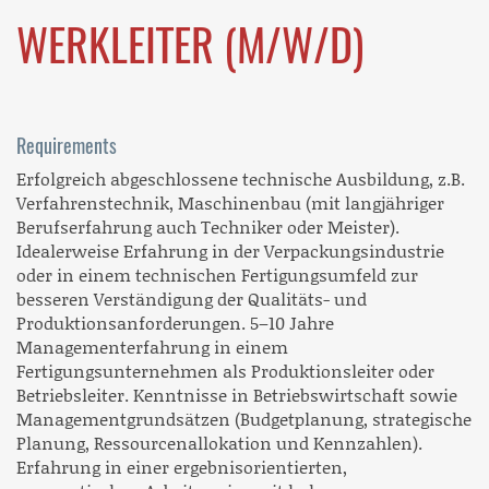
WERKLEITER (M/W/D)
Requirements
Erfolgreich abgeschlossene technische Ausbildung, z.B.
Verfahrenstechnik, Maschinenbau (mit langjähriger
Berufserfahrung auch Techniker oder Meister).
Idealerweise Erfahrung in der Verpackungsindustrie
oder in einem technischen Fertigungsumfeld zur
besseren Verständigung der Qualitäts- und
Produktionsanforderungen. 5–10 Jahre
Managementerfahrung in einem
Fertigungsunternehmen als Produktionsleiter oder
Betriebsleiter. Kenntnisse in Betriebswirtschaft sowie
Managementgrundsätzen (Budgetplanung, strategische
Planung, Ressourcenallokation und Kennzahlen).
Erfahrung in einer ergebnisorientierten,